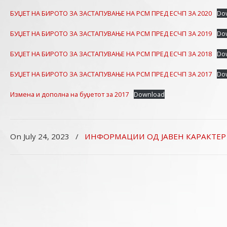
БУЏЕТ НА БИРОТО ЗА ЗАСТАПУВАЊЕ НА РСМ ПРЕД ЕСЧП ЗА 2020
Do
БУЏЕТ НА БИРОТО ЗА ЗАСТАПУВАЊЕ НА РСМ ПРЕД ЕСЧП ЗА 2019
Do
БУЏЕТ НА БИРОТО ЗА ЗАСТАПУВАЊЕ НА РСМ ПРЕД ЕСЧП ЗА 2018
Do
БУЏЕТ НА БИРОТО ЗА ЗАСТАПУВАЊЕ НА РСМ ПРЕД ЕСЧП ЗА 2017
Do
Измена и дополна на буџетот за 2017
Download
On July 24, 2023
/
ИНФОРМАЦИИ ОД ЈАВЕН КАРАКТЕР