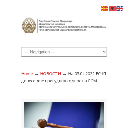
Navigation
→
→
Home
НОВОСТИ
На 05.04.2022 ЕСЧП
донесе две пресуди во однос на РСМ