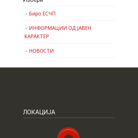
Биро ЕСЧП
ИНФОРМАЦИИ ОД ЈАВЕН
КАРАКТЕР
НОВОСТИ
ЛОКАЦИЈА