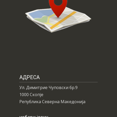
АДРЕСА
Ул. Димитрие Чуповски бр.9
1000 Скопје
Република Северна Македонија