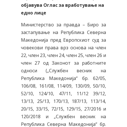
објавува Оглас за вработување на
едно лице
Министерство за правда – Биро за
застапување на Република Северна
Македонија пред Европскиот суд за
човекови права врз основа на член
22, член 23, член 24, член 25, член 26 и
член 27 од Законот за работните
односи („Службен весник на
Република Македонија“ бр. 62/05,
106/08, 161/08, 114/09, 130/09, 50/10,
52/10, 124/10, 47/11, 11/12 39/12,
13/13, 25/13, 170/13, 187/13, 113/14,
20/15, 33/15, 72/15, 129/15, 27/2016 и
120/2018 и „Службен весник на
Република Северна Македонија“ бр.