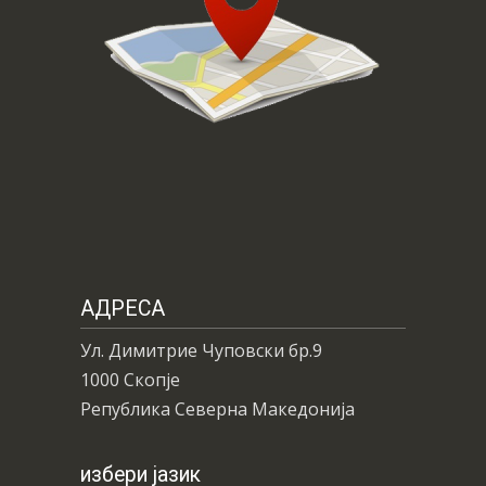
АДРЕСА
Ул. Димитрие Чуповски бр.9
1000 Скопје
Република Северна Македонија
избери јазик