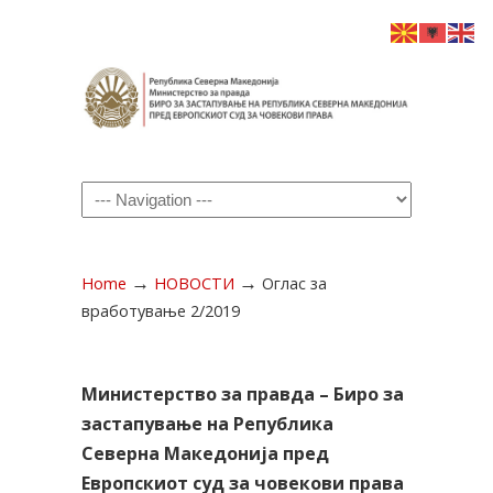
Navigation
→
→
Home
НОВОСТИ
Оглас за
вработување 2/2019
Министерство за правда – Биро за
застапување на Република
Северна Македонија пред
Европскиот суд за човекови права