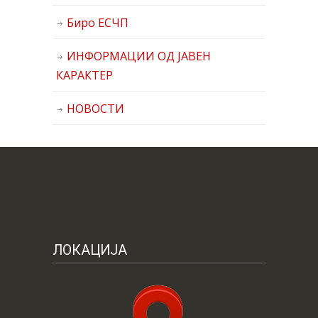
Биро ЕСЧП
ИНФОРМАЦИИ ОД ЈАВЕН
КАРАКТЕР
НОВОСТИ
ЛОКАЦИЈА