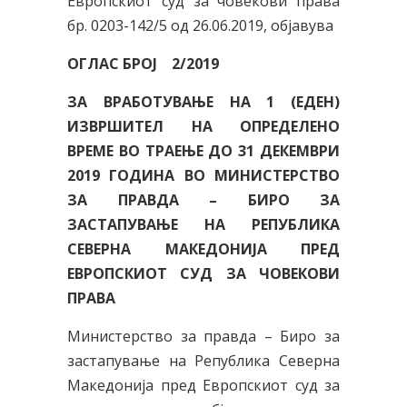
Европскиот суд за човекови права
бр. 0203-142/5 од 26.06.2019, објавува
ОГЛАС БРОЈ 2/2019
ЗА ВРАБОТУВАЊЕ НА 1 (ЕДЕН)
ИЗВРШИТЕЛ НА ОПРЕДЕЛЕНО
ВРЕМЕ ВО ТРАЕЊЕ ДО 31 ДЕКЕМВРИ
2019 ГОДИНА ВО МИНИСТЕРСТВО
ЗА ПРАВДА – БИРО ЗА
ЗАСТАПУВАЊЕ НА РЕПУБЛИКА
СЕВЕРНА МАКЕДОНИЈА ПРЕД
ЕВРОПСКИОТ СУД ЗА ЧОВЕКОВИ
ПРАВА
Министерство за правда – Биро за
застапување на Република Северна
Македонија пред Европскиот суд за