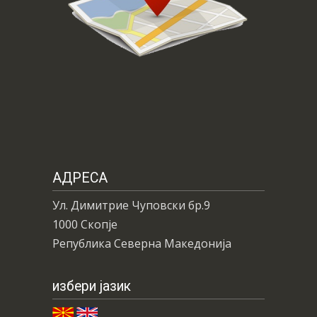
АДРЕСА
Ул. Димитрие Чуповски бр.9
1000 Скопје
Република Северна Македонија
избери јазик