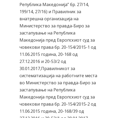
Република Македонија” бр. 27/14,
199/14, 27/16) и Правилник за
внатрешна организација на
Министерство за правда-Биро за
застапување на Република
Македонија пред Европскиот суд за
човекови права бр. 20-154/2015-1 од
11.06.2015 година, 20-168 од
27.12.2016 и 20-53/2 од
30.01.2017,Правилникот за
систематизација на работните места
во Министерство за правда-Биро за
застапување на Република
Македонија пред Европскиот суд за
човекови права бр. 20-154/2015-2 од
11.06.2015 година, 20-168/39 од