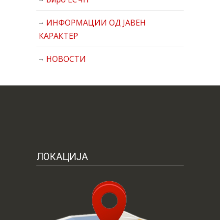
ИНФОРМАЦИИ ОД ЈАВЕН
КАРАКТЕР
НОВОСТИ
ЛОКАЦИЈА