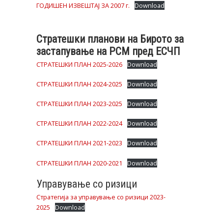
ГОДИШЕН ИЗВЕШТАЈ ЗА 2007 г.
Download
Стратешки планови на Бирото за
застапување на РСМ пред ЕСЧП
СТРАТЕШКИ ПЛАН 2025-2026
Download
СТРАТЕШКИ ПЛАН 2024-2025
Download
СТРАТЕШКИ ПЛАН 2023-2025
Download
СТРАТЕШКИ ПЛАН 2022-2024
Download
СТРАТЕШКИ ПЛАН 2021-2023
Download
СТРАТЕШКИ ПЛАН 2020-2021
Download
Управување со ризици
Стратегија за управување со ризици 2023-
2025
Download