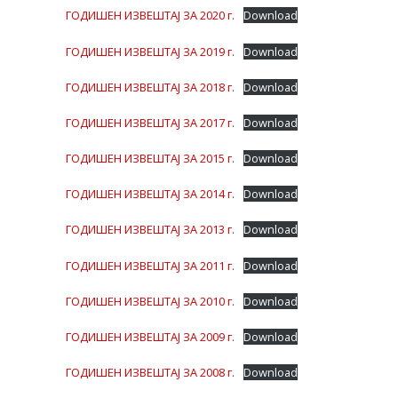
ГОДИШЕН ИЗВЕШТАЈ ЗА 2020 г.
Download
ГОДИШЕН ИЗВЕШТАЈ ЗА 2019 г.
Download
ГОДИШЕН ИЗВЕШТАЈ ЗА 2018 г.
Download
ГОДИШЕН ИЗВЕШТАЈ ЗА 2017 г.
Download
ГОДИШЕН ИЗВЕШТАЈ ЗА 2015 г.
Download
ГОДИШЕН ИЗВЕШТАЈ ЗА 2014 г.
Download
ГОДИШЕН ИЗВЕШТАЈ ЗА 2013 г.
Download
ГОДИШЕН ИЗВЕШТАЈ ЗА 2011 г.
Download
ГОДИШЕН ИЗВЕШТАЈ ЗА 2010 г.
Download
ГОДИШЕН ИЗВЕШТАЈ ЗА 2009 г.
Download
ГОДИШЕН ИЗВЕШТАЈ ЗА 2008 г.
Download