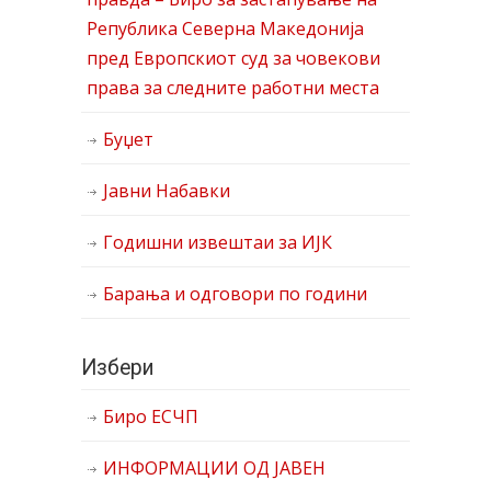
Република Северна Македонија
пред Европскиот суд за човекови
права за следните работни места
Буџет
Јавни Набавки
Годишни извештаи за ИЈК
Барања и одговори по години
Избери
Биро ЕСЧП
ИНФОРМАЦИИ ОД ЈАВЕН