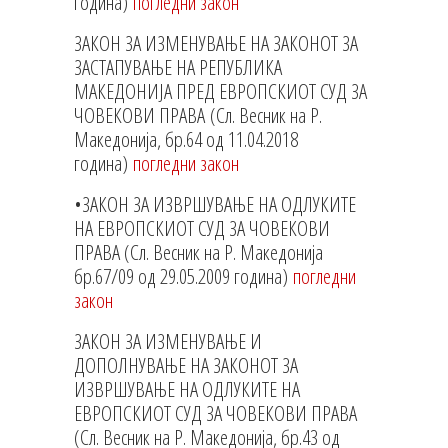
година)
погледни закон
ЗАКОН ЗА ИЗМЕНУВАЊЕ НА ЗАКОНОТ ЗА
ЗАСТАПУВАЊЕ НА РЕПУБЛИКА
МАКЕДОНИЈА ПРЕД ЕВРОПСКИОТ СУД ЗА
ЧОВЕКОВИ ПРАВА (Сл. Весник на Р.
Македонија, бр.64 од 11.04.2018
година)
погледни закон
•ЗАКОН ЗА ИЗВРШУВАЊЕ НА ОДЛУКИТЕ
НА ЕВРОПСКИОТ СУД ЗА ЧОВЕКОВИ
ПРАВА (Сл. Весник на Р. Македонија
бр.67/09 од 29.05.2009 година)
погледни
закон
ЗАКОН ЗА ИЗМЕНУВАЊЕ И
ДОПОЛНУВАЊЕ НА ЗАКОНОТ ЗА
ИЗВРШУВАЊЕ НА ОДЛУКИТЕ НА
ЕВРОПСКИОТ СУД ЗА ЧОВЕКОВИ ПРАВА
(Сл. Весник на Р. Македонија, бр.43 од