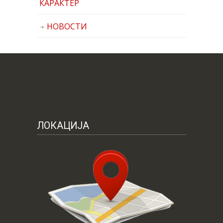
КАРАКТЕР
НОВОСТИ
ЛОКАЦИЈА