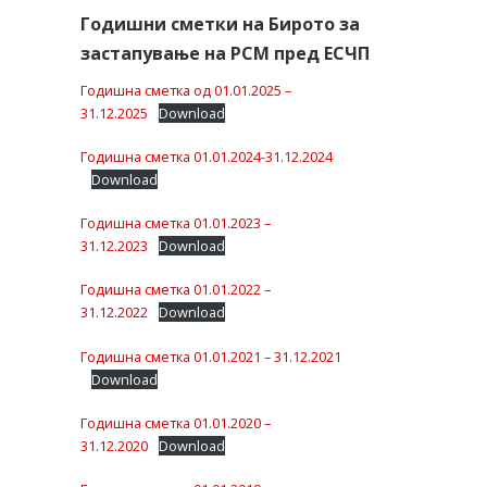
Годишни сметки на Бирото за
застапување на РСМ пред ЕСЧП
Годишна сметка од 01.01.2025 –
31.12.2025
Download
Годишна сметка 01.01.2024-31.12.2024
Download
Годишна сметка 01.01.2023 –
31.12.2023
Download
Годишна сметка 01.01.2022 –
31.12.2022
Download
Годишна сметка 01.01.2021 – 31.12.2021
Download
Годишна сметка 01.01.2020 –
31.12.2020
Download