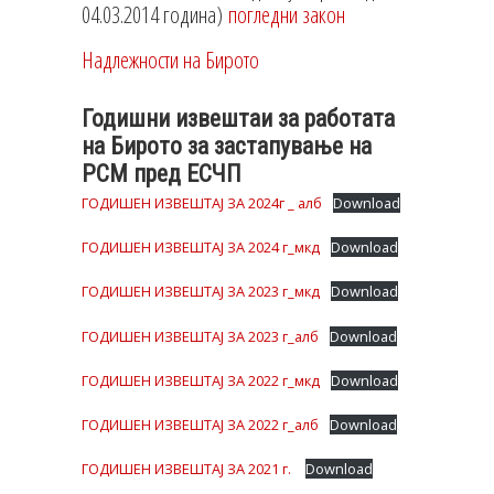
04.03.2014 година)
погледни закон
Надлежности на Бирото
Годишни извештаи за работата
на Бирото за застапување на
РСМ пред ЕСЧП
ГОДИШЕН ИЗВЕШТАЈ ЗА 2024г _ алб
Download
ГОДИШЕН ИЗВЕШТАЈ ЗА 2024 г_мкд
Download
ГОДИШЕН ИЗВЕШТАЈ ЗА 2023 г_мкд
Download
ГОДИШЕН ИЗВЕШТАЈ ЗА 2023 г_алб
Download
ГОДИШЕН ИЗВЕШТАЈ ЗА 2022 г_мкд
Download
ГОДИШЕН ИЗВЕШТАЈ ЗА 2022 г_алб
Download
ГОДИШЕН ИЗВЕШТАЈ ЗА 2021 г.
Download