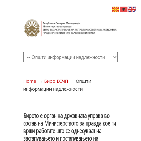
Navigation
→
→
Home
Биро ЕСЧП
Општи
информации надлежности
Бирото е орган на државната управа во
состав на Министерството за правда кое ги
врши работите што се однесуваат на
застапувањето и постапувањето на