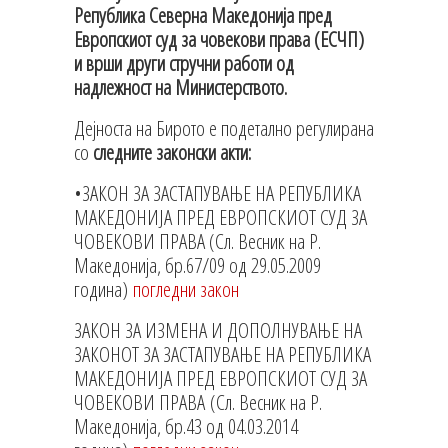
Република Северна Македонија пред
Европскиот суд за човекови права (ЕСЧП)
и врши други стручни работи од
надлежност на Министерството.
Дејноста на Бирото е подетално регулирана
со
следните законски акти:
•ЗАКОН ЗА ЗАСТАПУВАЊЕ НА РЕПУБЛИКА
МАКЕДОНИЈА ПРЕД ЕВРОПСКИОТ СУД ЗА
ЧОВЕКОВИ ПРАВА (Сл. Весник на Р.
Македонија, бр.67/09 од 29.05.2009
година)
погледни закон
ЗАКОН ЗА ИЗМЕНА И ДОПОЛНУВАЊЕ НА
ЗАКОНОТ ЗА ЗАСТАПУВАЊЕ НА РЕПУБЛИКА
МАКЕДОНИЈА ПРЕД ЕВРОПСКИОТ СУД ЗА
ЧОВЕКОВИ ПРАВА (Сл. Весник на Р.
Македонија, бр.43 од 04.03.2014