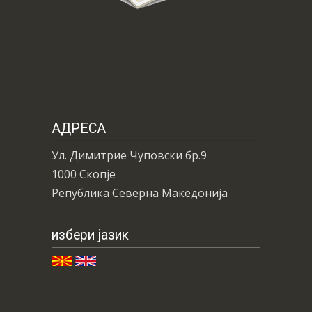
АДРЕСА
Ул. Димитрие Чуповски бр.9
1000 Скопје
Република Северна Македонија
избери јазик