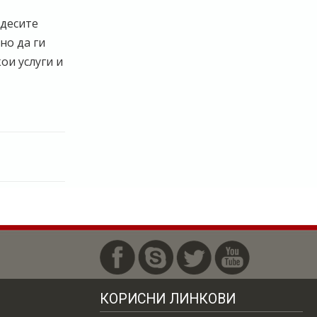
одесите
но да ги
ои услуги и
КОРИСНИ ЛИНКОВИ