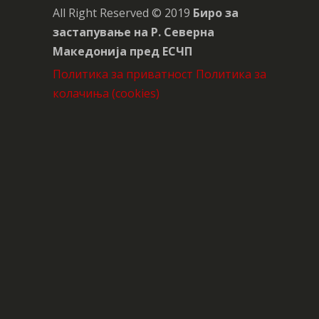
All Right Reserved © 2019
Биро за
застапување на Р. Северна
Македонија пред ЕСЧП
Политика за приватност
Политика за
колачиња (cookies)