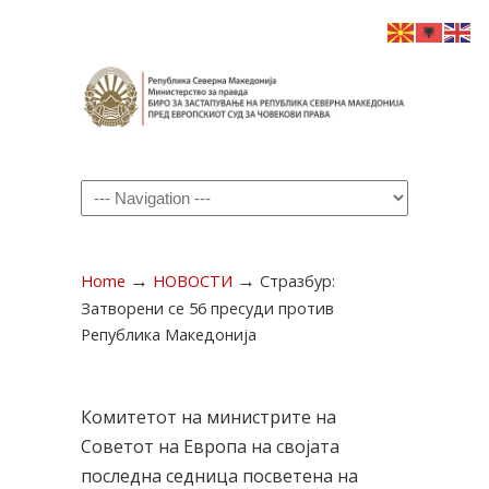
Navigation
→
→
Home
НОВОСТИ
Стразбур:
Затворени се 56 пресуди против
Република Македонија
Комитетот на министрите на
Советот на Европа на својата
последна седница посветена на