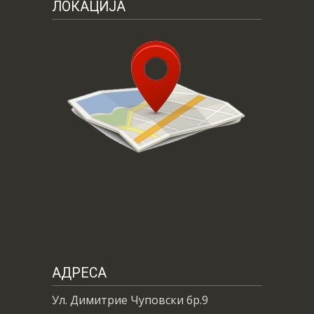
ЛОКАЦИЈА
АДРЕСА
Ул. Димитрие Чуповски бр.9