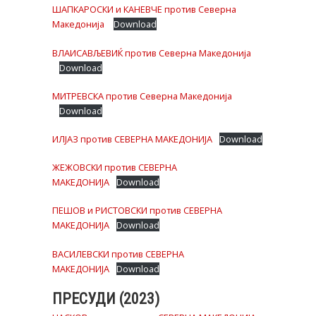
ШАПКАРОСКИ и КАНЕВЧЕ против Северна
Македонија
Download
ВЛАИСАВЉЕВИЌ против Северна Македонија
Download
МИТРЕВСКА против Северна Македонија
Download
ИЛЈАЗ против СЕВЕРНА МАКЕДОНИЈА
Download
ЖЕЖОВСКИ против СЕВЕРНА
МАКЕДОНИЈА
Download
ПЕШОВ и РИСТОВСКИ против СЕВЕРНА
МАКЕДОНИЈА
Download
ВАСИЛЕВСКИ против СЕВЕРНА
МАКЕДОНИЈА
Download
ПРЕСУДИ (2023)