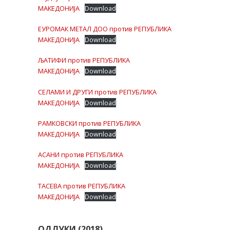
МАКЕДОНИЈА
Download
ЕУРОМАК МЕТАЛ ДОО против РЕПУБЛИКА
МАКЕДОНИЈА
Download
ЉАТИФИ против РЕПУБЛИКА
МАКЕДОНИЈА
Download
СЕЛАМИ И ДРУГИ против РЕПУБЛИКА
МАКЕДОНИЈА
Download
РАМКОВСКИ против РЕПУБЛИКА
МАКЕДОНИЈА
Download
АСАНИ против РЕПУБЛИКА
МАКЕДОНИЈА
Download
ТАСЕВА против РЕПУБЛИКА
МАКЕДОНИЈА
Download
ОДЛУКИ (2018)