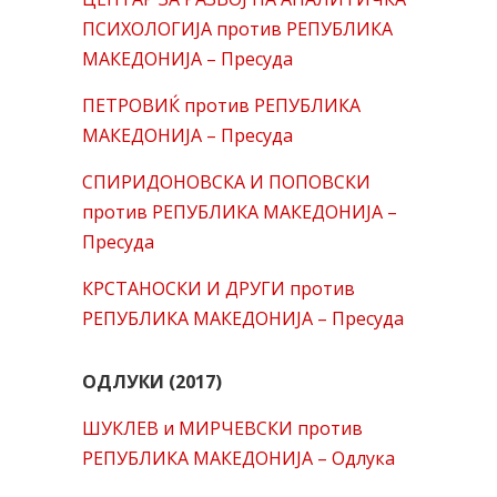
ПСИХОЛОГИЈА против РЕПУБЛИКА
МАКЕДОНИЈА – Пресуда
ПЕТРОВИЌ против РЕПУБЛИКА
МАКЕДОНИЈА – Пресуда
СПИРИДОНОВСКА И ПОПОВСКИ
против РЕПУБЛИКА МАКЕДОНИЈА –
Пресуда
КРСТАНОСКИ И ДРУГИ против
РЕПУБЛИКА МАКЕДОНИЈА – Пресуда
ОДЛУКИ (2017)
ШУКЛЕВ и МИРЧЕВСКИ против
РЕПУБЛИКА МАКЕДОНИЈА – Одлука