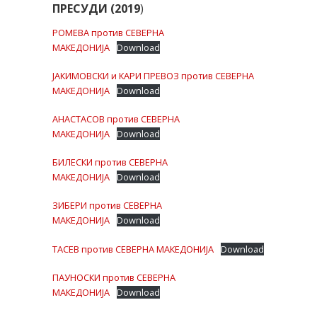
ПРЕСУДИ (2019
)
РОМЕВА против СЕВЕРНА
МАКЕДОНИЈА
Download
ЈАКИМОВСКИ и КАРИ ПРЕВОЗ против СЕВЕРНА
МАКЕДОНИЈА
Download
АНАСТАСОВ против СЕВЕРНА
МАКЕДОНИЈА
Download
БИЛЕСКИ против СЕВЕРНА
МАКЕДОНИЈА
Download
ЗИБЕРИ против СЕВЕРНА
МАКЕДОНИЈА
Download
ТАСЕВ против СЕВЕРНА МАКЕДОНИЈА
Download
ПАУНОСКИ против СЕВЕРНА
МАКЕДОНИЈА
Download