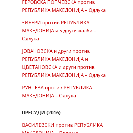
ГЕРОВСКА ПОПЧЕВСКА против
РЕПУБЛИКА МАКЕДОНИЈА – Одлука
ЗИБЕРИ против РЕПУБЛИКА
МАКЕДОНИЈА и 5 други жалби –
Одлука
ЈОВАНОВСКА и други против
РЕПУБЛИКА МАКЕДОНИЈА и
ЦВЕТАНОВСКА и други против
РЕПУБЛИКА МАКЕДОНИЈА – Одлука
РУНТЕВА против РЕПУБЛИКА
МАКЕДОНИЈА – Одлука
ПРЕСУДИ (2016)
ВАСИЛЕВСКИ против РЕПУБЛИКА