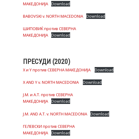
МАКЕДОНИЈА
Download
BABOVSKI v. NORTH MACEDONIA
Download
ШИПОВИЌ против СЕВЕРНА
МАКЕДОНИЈА
Download
ПРЕСУДИ (2020)
X и Y против СЕВЕРНА МАКЕДОНИЈА
Download
X AND Y v. NORTH MACEDONIA
Download
J.M. и A.T. против СЕВЕРНА
МАКЕДОНИЈА
Download
J.M. AND A.T. v. NORTH MACEDONIA
Download
ГЕЛЕВСКИ против СЕВЕРНА
МАКЕДОНИЈА
Download