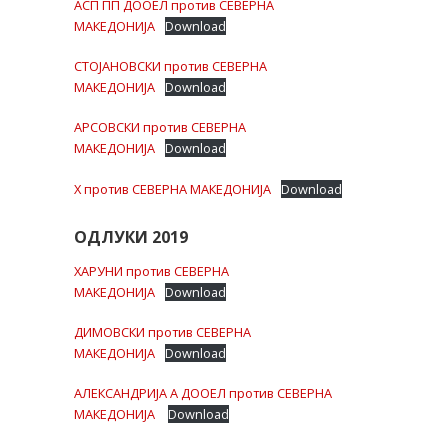
АСП ПП ДООЕЛ против СЕВЕРНА
МАКЕДОНИЈА
Download
СТОЈАНОВСКИ против СЕВЕРНА
МАКЕДОНИЈА
Download
АРСОВСКИ против СЕВЕРНА
МАКЕДОНИЈА
Download
X против СЕВЕРНА МАКЕДОНИЈА
Download
ОДЛУКИ 2019
ХАРУНИ против СЕВЕРНА
МАКЕДОНИЈА
Download
ДИМОВСКИ против СЕВЕРНА
МАКЕДОНИЈА
Download
АЛЕКСАНДРИЈА А ДООЕЛ против СЕВЕРНА
МАКЕДОНИЈА
Download