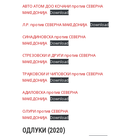
АВТО АТОМ ДОО КОЧАНИ против СЕВЕРНА
МАКЕДОНИЈА
Download
Л.Р. против СЕВЕРНА МАКЕДОНИЈА
Download
СИНАДИНОВСКА против СЕВЕРНА
МАКЕДОНИЈА
Download
СТРЕЗОВСКИ И ДРУГИ против СЕВЕРНА
МАКЕДОНИЈА
Download
ТРАЈКОВСКИ И ЧИПОВСКИ против СЕВЕРНА
МАКЕДОНИЈА
Download
АДИЛОВСКА против СЕВЕРНА
МАКЕДОНИЈА
Download
ОЛУРИ против СЕВЕРНА
МАКЕДОНИЈА
Download
ОДЛУКИ (2020)