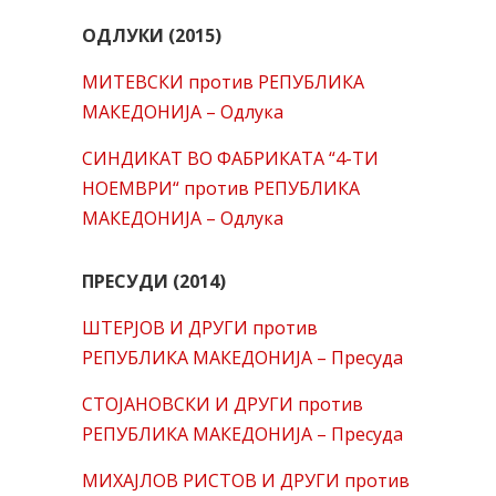
ОДЛУКИ (2015)
МИТЕВСКИ против РЕПУБЛИКА
МАКЕДОНИЈА – Одлука
СИНДИКАТ ВО ФАБРИКАТА “4-ТИ
НОЕМВРИ“ против РЕПУБЛИКА
МАКЕДОНИЈА – Одлука
ПРЕСУДИ (2014)
ШТЕРЈОВ И ДРУГИ против
РЕПУБЛИКА МАКЕДОНИЈА – Пресуда
СТОЈАНОВСКИ И ДРУГИ против
РЕПУБЛИКА МАКЕДОНИЈА – Пресуда
МИХАЈЛОВ РИСТОВ И ДРУГИ против