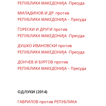
РЕПУБЛИКА МАКЕДОНИЈА -Пресуда
МИЛАДИНОВ И ДР. против
РЕПУБЛИКА МАКЕДОНИЈА – Пресуда
ЃОРЕСКИ И ДРУГИ против
РЕПУБЛИКА МАКЕДОНИЈА -Пресуда
ДУШКО ИВАНОВСКИ против
РЕПУБЛИКА МАКЕДОНИЈА -Пресуда
ДОНЧЕВ И БУРГОВ против
РЕПУБЛИКА МАКЕДОНИЈА – Пресуда
ОДЛУКИ (2014)
ГАВРИЛОВ против РЕПУБЛИКА