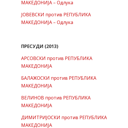
МАКЕДОНИЈА – Одлука
ЈОВЕВСКИ против РЕПУБЛИКА
МАКЕДОНИЈА – Одлука
ПРЕСУДИ (2013)
АРСОВСКИ против РЕПУБЛИКА
МАКЕДОНИЈА
БАЛАЖОСКИ против РЕПУБЛИКА
МАКЕДОНИЈА
ВЕЛИНОВ против РЕПУБЛИКА
МАКЕДОНИЈА
ДИМИТРИЈОСКИ против РЕПУБЛИКА
МАКЕДОНИЈА