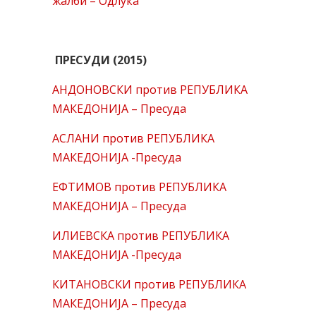
жалби – Одлука
ПРЕСУДИ (2015)
АНДОНОВСКИ против РЕПУБЛИКА
МАКЕДОНИЈА – Пресуда
АСЛАНИ против РЕПУБЛИКА
МАКЕДОНИЈА -Пресуда
ЕФТИМОВ против РЕПУБЛИКА
МАКЕДОНИЈА – Пресуда
ИЛИЕВСКА против РЕПУБЛИКА
МАКЕДОНИЈА -Пресуда
КИТАНОВСКИ против РЕПУБЛИКА
МАКЕДОНИЈА – Пресуда