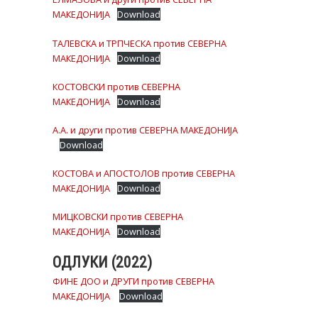
МАКЕДОНИЈА
Download
ТАЛЕВСКА и ТРПЧЕСКА против СЕВЕРНА
МАКЕДОНИЈА
Download
КОСТОВСКИ против СЕВЕРНА
МАКЕДОНИЈА
Download
А.А. и други против СЕВЕРНА МАКЕДОНИЈА
Download
КОСТОВА и АПОСТОЛОВ против СЕВЕРНА
МАКЕДОНИЈА
Download
МИЦКОВСКИ против СЕВЕРНА
МАКЕДОНИЈА
Download
ОДЛУКИ (2022)
ФИНЕ ДОО и ДРУГИ против СЕВЕРНА
МАКЕДОНИЈА
Download