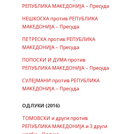
РЕПУБЛИКА МАКЕДОНИЈА – Пресуда
НЕШКОСКА против РЕПУБЛИКА
МАКЕДОНИЈА – Пресуда
ПЕТРЕСКА против РЕПУБЛИКА
МАКЕДОНИЈА – Пресуда
ПОПОСКИ И ДУМА против
РЕПУБЛИКА МАКЕДОНИЈА – Пресуда
СУЛЕЈМАНИ против РЕПУБЛИКА
МАКЕДОНИЈА – Пресуда
ОДЛУКИ (2016)
ТОМОВСКИ и други против
РЕПУБЛИКА МАКЕДОНИЈА и 3 други