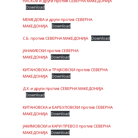
НАСКОВ и други против СЕВЕРНА МАКЕДОНИЈА
Download
МЕМЕДОВА и други против СЕВЕРНА
МАКЕДОНИЈА
Download
С.Б. против СЕВЕРНА МАКЕДОНИЈА
Download
ЈАНАКИЕСКИ против СЕВЕРНА
МАКЕДОНИЈА
Download
КИТАНОВСКА и ТРАЈКОВСКИ против СЕВЕРНА
МАКЕДОНИЈА
Download
Д.Х. и други против СЕВЕРНА МАКЕДОНИЈА
Download
КИТАНОВСКА и БАРБУЛОВСКИ против СЕВЕРНА
МАКЕДОНИЈА
Download
ЈАКИМОВСКИ и КАРИ ПРЕВОЗ против СЕВЕРНА
МАКЕДОНИЈА
Download