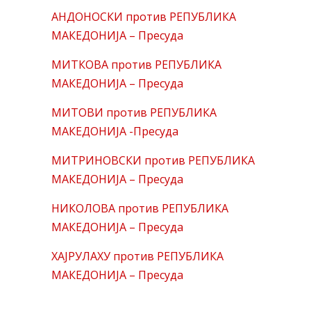
АНДОНОСКИ против РЕПУБЛИКА
МАКЕДОНИЈА – Пресуда
МИТКОВА против РЕПУБЛИКА
МАКЕДОНИЈА – Пресуда
МИТОВИ против РЕПУБЛИКА
МАКЕДОНИЈА -Пресуда
МИТРИНОВСКИ против РЕПУБЛИКА
МАКЕДОНИЈА – Пресуда
НИКОЛОВА против РЕПУБЛИКА
МАКЕДОНИЈА – Пресуда
ХАЈРУЛАХУ против РЕПУБЛИКА
МАКЕДОНИЈА – Пресуда