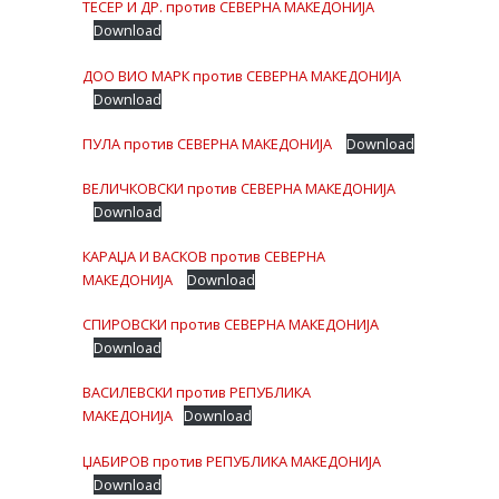
ТЕСЕР И ДР. против СЕВЕРНА МАКЕДОНИЈА
Download
ДОО ВИО МАРК против СЕВЕРНА МАКЕДОНИЈА
Download
ПУЛА против СЕВЕРНА МАКЕДОНИЈА
Download
ВЕЛИЧКОВСКИ против СЕВЕРНА МАКЕДОНИЈА
Download
КАРАЏА И ВАСКОВ против СЕВЕРНА
МАКЕДОНИЈА
Download
СПИРОВСКИ против СЕВЕРНА МАКЕДОНИЈА
Download
ВАСИЛЕВСКИ против РЕПУБЛИКА
МАКЕДОНИЈА
Download
ЏАБИРОВ против РЕПУБЛИКА МАКЕДОНИЈА
Download