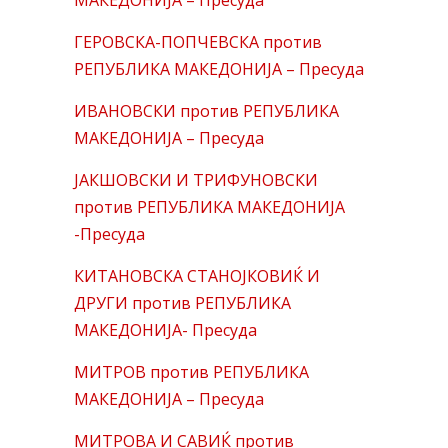
МАКЕДОНИЈА – Пресуда
ГЕРОВСКА-ПОПЧЕВСКА против
РЕПУБЛИКА МАКЕДОНИЈА – Пресуда
ИВАНОВСКИ против РЕПУБЛИКА
МАКЕДОНИЈА – Пресуда
ЈАКШОВСКИ И ТРИФУНОВСКИ
против РЕПУБЛИКА МАКЕДОНИЈА
-Пресуда
КИТАНОВСКА СТАНОЈКОВИЌ И
ДРУГИ против РЕПУБЛИКА
МАКЕДОНИЈА- Пресуда
МИТРОВ против РЕПУБЛИКА
МАКЕДОНИЈА – Пресуда
МИТРОВА И САВИЌ против