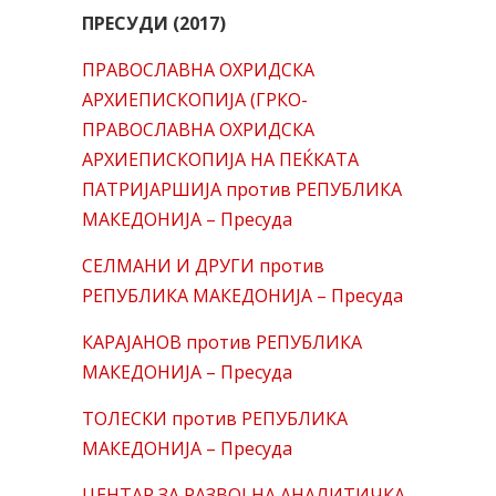
ПРЕСУДИ (2017)
ПРАВОСЛАВНА ОХРИДСКА
АРХИЕПИСКОПИЈА (ГРКО-
ПРАВОСЛАВНА ОХРИДСКА
АРХИЕПИСКОПИЈА НА ПЕЌКАТА
ПАТРИЈАРШИЈA против РЕПУБЛИКА
МАКЕДОНИЈА – Пресуда
СЕЛМАНИ И ДРУГИ против
РЕПУБЛИКА МАКЕДОНИЈА – Пресуда
КАРАЈАНОВ против РЕПУБЛИКА
МАКЕДОНИЈА – Пресуда
ТОЛЕСКИ против РЕПУБЛИКА
МАКЕДОНИЈА – Пресуда
ЦЕНТАР ЗА РАЗВОЈ НА АНАЛИТИЧКА