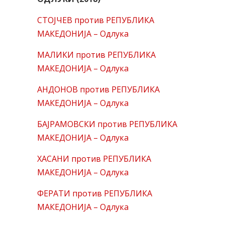
СТОЈЧЕВ против РЕПУБЛИКА
МАКЕДОНИЈА – Одлука
МАЛИКИ против РЕПУБЛИКА
МАКЕДОНИЈА – Одлука
АНДОНОВ против РЕПУБЛИКА
МАКЕДОНИЈА – Одлука
БАЈРАМОВСКИ против РЕПУБЛИКА
МАКЕДОНИЈА – Одлука
ХАСАНИ против РЕПУБЛИКА
МАКЕДОНИЈА – Одлука
ФЕРАТИ против РЕПУБЛИКА
МАКЕДОНИЈА – Одлука