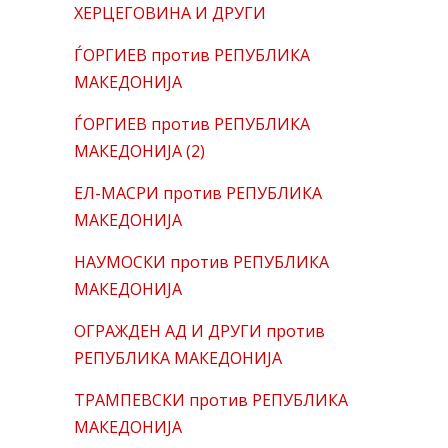
ХЕРЦЕГОВИНА И ДРУГИ
ЃОРГИЕВ против РЕПУБЛИКА
МАКЕДОНИЈА
ЃОРГИЕВ против РЕПУБЛИКА
МАКЕДОНИЈА (2)
ЕЛ-МАСРИ против РЕПУБЛИКА
МАКЕДОНИЈА
НАУМОСКИ против РЕПУБЛИКА
МАКЕДОНИЈА
ОГРАЖДЕН АД И ДРУГИ против
РЕПУБЛИКА МАКЕДОНИЈА
ТРАМПЕВСКИ против РЕПУБЛИКА
МАКЕДОНИЈА