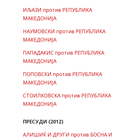
ИЉАЗИ против РЕПУБЛИКА
МАКЕДОНИЈА
НАУМОВСКИ против РЕПУБЛИКА
МАКЕДОНИЈА
ПАПАДАКИС против РЕПУБЛИКА
МАКЕДОНИЈА
ПОПОВСКИ против РЕПУБЛИКА
МАКЕДОНИЈА
СТОИЛКОВСКА против РЕПУБЛИКА
МАКЕДОНИЈА
ПРЕСУДИ (2012)
АЛИШИЌ И ДРУГИ против БОСНА И